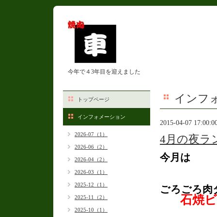
今年で４3年目を迎えました
インフ
トップページ
インフォメーション
2015-04-07 17:00:0
2026-07（1）
4月の夜ラ
2026-06（2）
今月は
2026-04（2）
2026-03（1）
2025-12（1）
ごろごろ肉
石焼
2025-11（2）
2025-10（1）