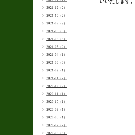
いいたします
2021-12（2）
2021-10（2）
2021-09（2）
2021-08（3）
2021-06（3）
2021-05（2）
2021-04（1）
2021-03（3）
2021-02（1）
2021-01（2）
2020-12（2）
2020-11（1）
2020-10（1）
2020-09（1）
2020-08（1）
2020-07（2）
2020-06（3）