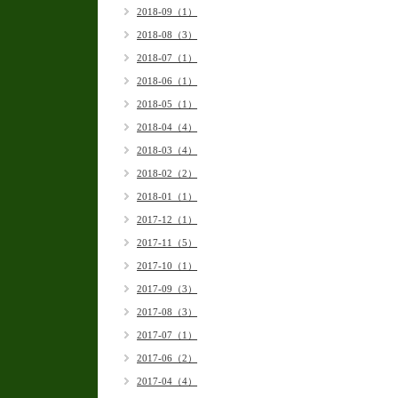
2018-09（1）
2018-08（3）
2018-07（1）
2018-06（1）
2018-05（1）
2018-04（4）
2018-03（4）
2018-02（2）
2018-01（1）
2017-12（1）
2017-11（5）
2017-10（1）
2017-09（3）
2017-08（3）
2017-07（1）
2017-06（2）
2017-04（4）