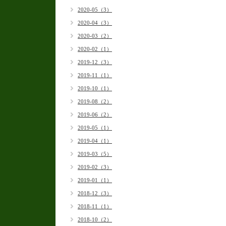
2020-05（3）
2020-04（3）
2020-03（2）
2020-02（1）
2019-12（3）
2019-11（1）
2019-10（1）
2019-08（2）
2019-06（2）
2019-05（1）
2019-04（1）
2019-03（5）
2019-02（3）
2019-01（1）
2018-12（3）
2018-11（1）
2018-10（2）