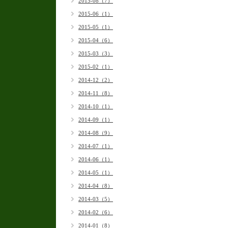
2015-08（7）
2015-06（1）
2015-05（1）
2015-04（6）
2015-03（3）
2015-02（1）
2014-12（2）
2014-11（8）
2014-10（1）
2014-09（1）
2014-08（9）
2014-07（1）
2014-06（1）
2014-05（1）
2014-04（8）
2014-03（5）
2014-02（6）
2014-01（8）