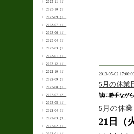
2023-11（1）
焼肉
2023-10（1）
2023-09（1）
2023-07（1）
2023-06（1）
2023-04（1）
2023-03（1）
2023-01（1）
2022-12（1）
2022-10（1）
2013-05-02 17:00:0
2022-09（1）
5月の休業
2022-08（1）
誠に勝手なが
2022-07（2）
2022-05（1）
5月の休業
2022-04（1）
21日
（
2022-03（3）
2022-02（1）
2022-01（1）