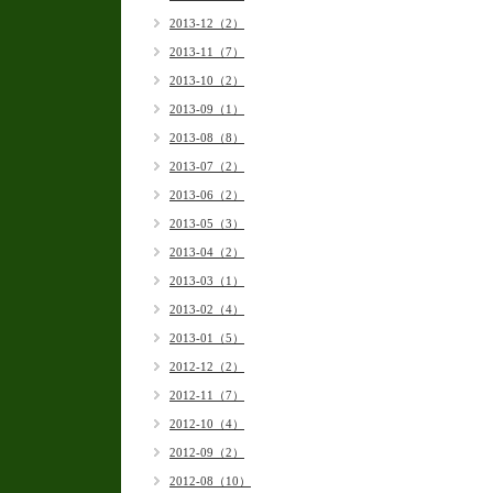
2013-12（2）
2013-11（7）
2013-10（2）
2013-09（1）
2013-08（8）
2013-07（2）
2013-06（2）
2013-05（3）
2013-04（2）
2013-03（1）
2013-02（4）
2013-01（5）
2012-12（2）
2012-11（7）
2012-10（4）
2012-09（2）
2012-08（10）