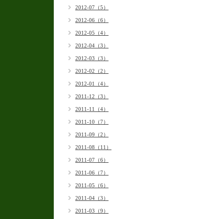
2012-07（5）
2012-06（6）
2012-05（4）
2012-04（3）
2012-03（3）
2012-02（2）
2012-01（4）
2011-12（3）
2011-11（4）
2011-10（7）
2011-09（2）
2011-08（11）
2011-07（6）
2011-06（7）
2011-05（6）
2011-04（3）
2011-03（9）