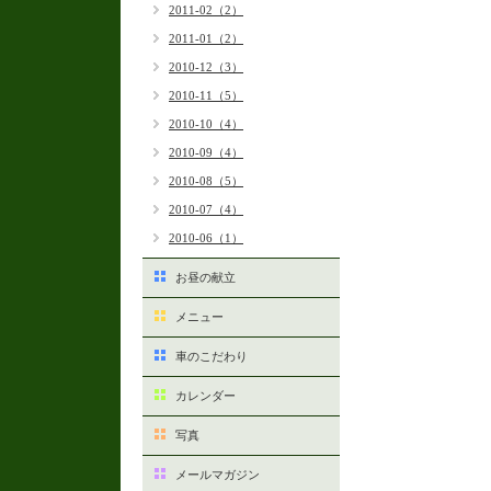
2011-02（2）
2011-01（2）
2010-12（3）
2010-11（5）
2010-10（4）
2010-09（4）
2010-08（5）
2010-07（4）
2010-06（1）
お昼の献立
メニュー
車のこだわり
カレンダー
写真
メールマガジン