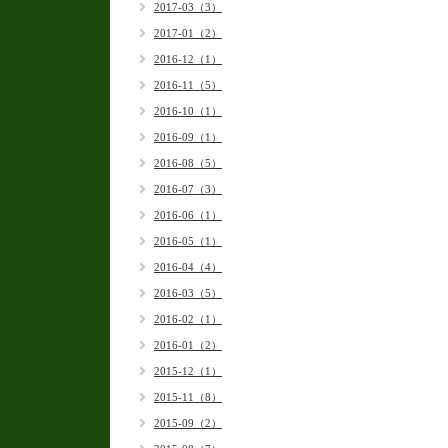
2017-03（3）
2017-01（2）
2016-12（1）
2016-11（5）
2016-10（1）
2016-09（1）
2016-08（5）
2016-07（3）
2016-06（1）
2016-05（1）
2016-04（4）
2016-03（5）
2016-02（1）
2016-01（2）
2015-12（1）
2015-11（8）
2015-09（2）