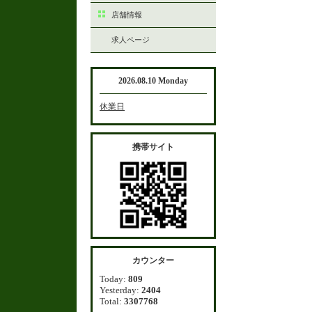
店舗情報
求人ページ
2026.08.10 Monday
休業日
携帯サイト
カウンター
Today:
809
Yesterday:
2404
Total:
3307768