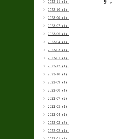
す。
2023-11（1）
2023-10（1）
2023-09（1）
2023-07（1）
2023-06（1）
2023-04（1）
2023-03（1）
2023-01（1）
2022-12（1）
2022-10（1）
2022-09（1）
2022-08（1）
2022-07（2）
2022-05（1）
2022-04（1）
2022-03（3）
2022-02（1）
2022-01（1）