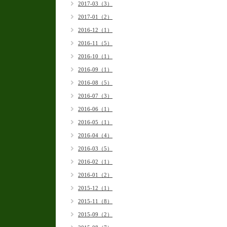
2017-03（3）
2017-01（2）
2016-12（1）
2016-11（5）
2016-10（1）
2016-09（1）
2016-08（5）
2016-07（3）
2016-06（1）
2016-05（1）
2016-04（4）
2016-03（5）
2016-02（1）
2016-01（2）
2015-12（1）
2015-11（8）
2015-09（2）