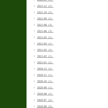
2021-12（2）
2021-10（2）
2021-09（2）
2021-08（3）
2021-06（3）
2021-05（2）
2021-04（1）
2021-03（3）
2021-02（1）
2021-01（2）
2020-12（2）
2020-11（1）
2020-10（1）
2020-09（1）
2020-08（1）
2020-07（2）
2020-06（3）