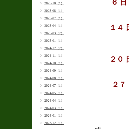
６
日 
2025-10（1）
2025-08（1）
2025-07（1）
１４ 日 
2025-04（1）
2025-03（2）
2025-01（1）
2024-12（2）
2024-11（1）
２０ 日 
2024-10（1）
2024-09（1）
2024-08（1）
２７ 
2024-07（1）
2024-05（1）
2024-04（1）
2024-03（1）
2024-01（1）
2023-12（1）