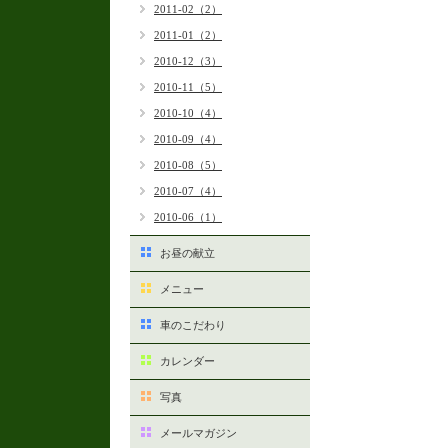
2011-02（2）
2011-01（2）
2010-12（3）
2010-11（5）
2010-10（4）
2010-09（4）
2010-08（5）
2010-07（4）
2010-06（1）
お昼の献立
メニュー
車のこだわり
カレンダー
写真
メールマガジン