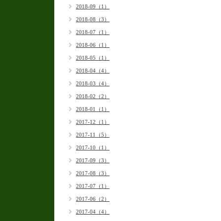
2018-09（1）
2018-08（3）
2018-07（1）
2018-06（1）
2018-05（1）
2018-04（4）
2018-03（4）
2018-02（2）
2018-01（1）
2017-12（1）
2017-11（5）
2017-10（1）
2017-09（3）
2017-08（3）
2017-07（1）
2017-06（2）
2017-04（4）