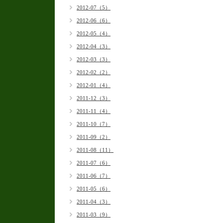
2012-07（5）
2012-06（6）
2012-05（4）
2012-04（3）
2012-03（3）
2012-02（2）
2012-01（4）
2011-12（3）
2011-11（4）
2011-10（7）
2011-09（2）
2011-08（11）
2011-07（6）
2011-06（7）
2011-05（6）
2011-04（3）
2011-03（9）