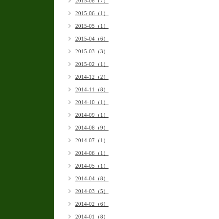
2015-08（7）
2015-06（1）
2015-05（1）
2015-04（6）
2015-03（3）
2015-02（1）
2014-12（2）
2014-11（8）
2014-10（1）
2014-09（1）
2014-08（9）
2014-07（1）
2014-06（1）
2014-05（1）
2014-04（8）
2014-03（5）
2014-02（6）
2014-01（8）