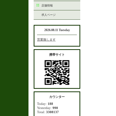
店舗情報
求人ページ
2026.08.11 Tuesday
営業致します
携帯サイト
カウンター
Today:
188
Yesterday:
990
Total:
3308137