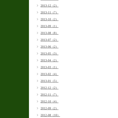
2013-12（2）
2013-11（7）
2013-10（2）
2013-09（1）
2013-08（8）
2013-07（2）
2013-06（2）
2013-05（3）
2013-04（2）
2013-03（1）
2013-02（4）
2013-01（5）
2012-12（2）
2012-11（7）
2012-10（4）
2012-09（2）
2012-08（10）