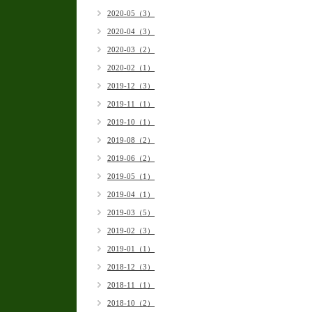
2020-05（3）
2020-04（3）
2020-03（2）
2020-02（1）
2019-12（3）
2019-11（1）
2019-10（1）
2019-08（2）
2019-06（2）
2019-05（1）
2019-04（1）
2019-03（5）
2019-02（3）
2019-01（1）
2018-12（3）
2018-11（1）
2018-10（2）