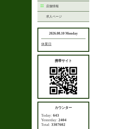
店舗情報
求人ページ
2026.08.10 Monday
休業日
携帯サイト
カウンター
Today:
643
Yesterday:
2404
Total:
3307602