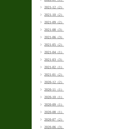
2021-12（2）
2021-10（2）
2021-09（2）
2021-08（3）
2021-06（3）
2021-05（2）
2021-04（1）
2021-03（3）
2021-02（1）
2021-01（2）
2020-12（2）
2020-11（1）
2020-10（1）
2020-09（1）
2020-08（1）
2020-07（2）
2020-06（3）