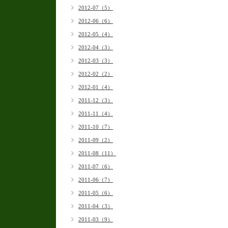
2012-07（5）
2012-06（6）
2012-05（4）
2012-04（3）
2012-03（3）
2012-02（2）
2012-01（4）
2011-12（3）
2011-11（4）
2011-10（7）
2011-09（2）
2011-08（11）
2011-07（6）
2011-06（7）
2011-05（6）
2011-04（3）
2011-03（9）