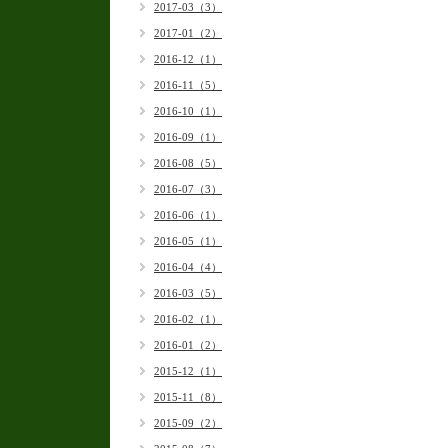
2017-03（3）
2017-01（2）
2016-12（1）
2016-11（5）
2016-10（1）
2016-09（1）
2016-08（5）
2016-07（3）
2016-06（1）
2016-05（1）
2016-04（4）
2016-03（5）
2016-02（1）
2016-01（2）
2015-12（1）
2015-11（8）
2015-09（2）