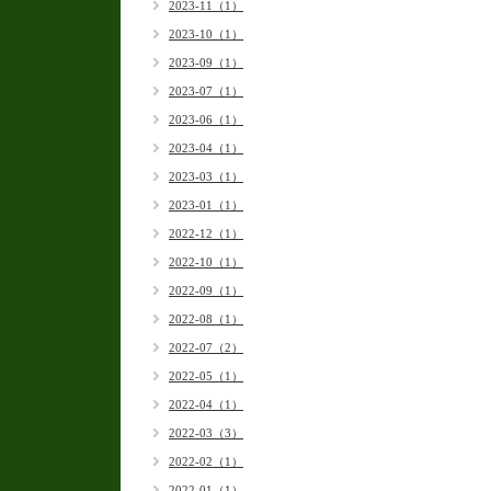
2023-11（1）
2023-10（1）
2023-09（1）
2023-07（1）
2023-06（1）
2023-04（1）
2023-03（1）
2023-01（1）
2022-12（1）
2022-10（1）
2022-09（1）
2022-08（1）
2022-07（2）
2022-05（1）
2022-04（1）
2022-03（3）
2022-02（1）
2022-01（1）