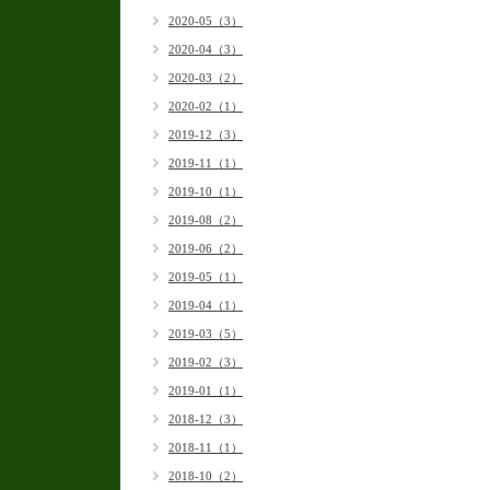
2020-05（3）
2020-04（3）
2020-03（2）
2020-02（1）
2019-12（3）
2019-11（1）
2019-10（1）
2019-08（2）
2019-06（2）
2019-05（1）
2019-04（1）
2019-03（5）
2019-02（3）
2019-01（1）
2018-12（3）
2018-11（1）
2018-10（2）