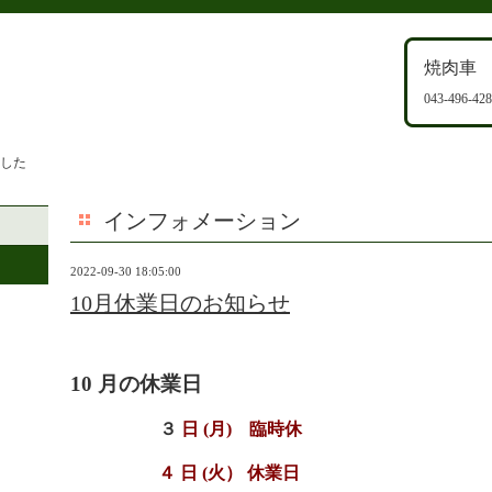
焼肉車
043-496-42
ました
インフォメーション
2022-09-30 18:05:00
10月休業日のお知らせ
10 月の休業日
３
日 (月) 臨時休
４ 日 (火） 休業日