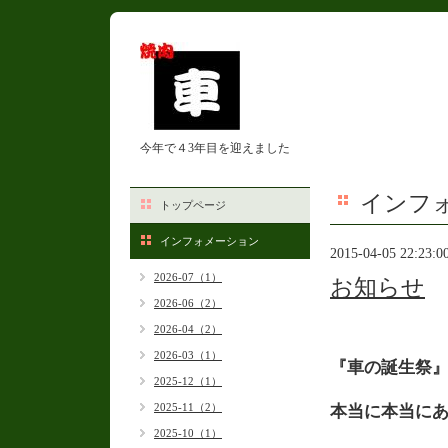
今年で４3年目を迎えました
インフ
トップページ
インフォメーション
2015-04-05 22:23:0
2026-07（1）
お知らせ
2026-06（2）
2026-04（2）
2026-03（1）
『車の誕生祭
2025-12（1）
2025-11（2）
本当に本当に
2025-10（1）