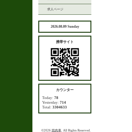
求人ページ
2026.08.09 Sunday
携帯サイト
カウンター
Today:
78
Yesterday:
714
Total:
3304633
©2026
焼肉車
. All Rights Reserved.