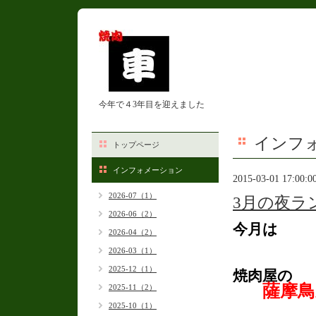
今年で４3年目を迎えました
インフ
トップページ
インフォメーション
2015-03-01 17:00:0
2026-07（1）
3月の夜ラ
2026-06（2）
今月は
2026-04（2）
2026-03（1）
2025-12（1）
焼肉屋の
薩摩鳥
2025-11（2）
2025-10（1）