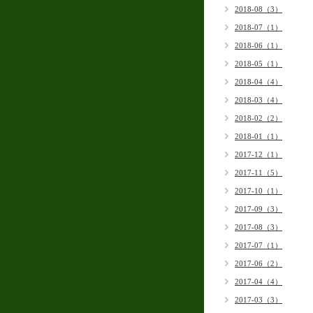
2018-08（3）
2018-07（1）
2018-06（1）
2018-05（1）
2018-04（4）
2018-03（4）
2018-02（2）
2018-01（1）
2017-12（1）
2017-11（5）
2017-10（1）
2017-09（3）
2017-08（3）
2017-07（1）
2017-06（2）
2017-04（4）
2017-03（3）