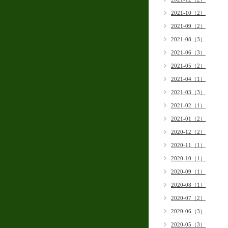
2021-10（2）
2021-09（2）
2021-08（3）
2021-06（3）
2021-05（2）
2021-04（1）
2021-03（3）
2021-02（1）
2021-01（2）
2020-12（2）
2020-11（1）
2020-10（1）
2020-09（1）
2020-08（1）
2020-07（2）
2020-06（3）
2020-05（3）