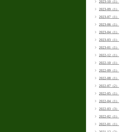
2023-10（1）
2023-09（1）
2023-07（1）
2023-06（1）
2023-04（1）
2023-03（1）
2023-01（1）
2022-12（1）
2022-10（1）
2022-09（1）
2022-08（1）
2022-07（2）
2022-05（1）
2022-04（1）
2022-03（3）
2022-02（1）
2022-01（1）
2021-12（2）