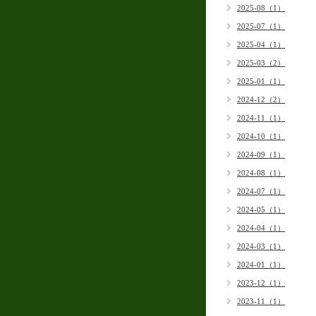
2025-08（1）
2025-07（1）
2025-04（1）
2025-03（2）
2025-01（1）
2024-12（2）
2024-11（1）
2024-10（1）
2024-09（1）
2024-08（1）
2024-07（1）
2024-05（1）
2024-04（1）
2024-03（1）
2024-01（1）
2023-12（1）
2023-11（1）