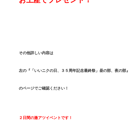
その他詳しい内容は
左の『「いいニクの日、３５周年記念最終祭」昼の部、夜の部』
のページでご確認ください！
２日間の激アツイベントです！