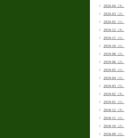
2020-04（3）
2020-03（2）
2020-02（1）
2019-12（3）
2019-11（1）
2019-10（1）
2019-08（2）
2019-06（2）
2019-05（1）
2019-04（1）
2019-03（5）
2019-02（3）
2019-01（1）
2018-12（3）
2018-11（1）
2018-10（2）
2018-09（1）