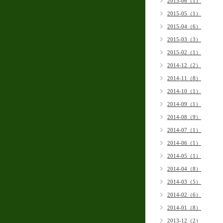
2015-06（1）
2015-05（1）
2015-04（6）
2015-03（3）
2015-02（1）
2014-12（2）
2014-11（8）
2014-10（1）
2014-09（1）
2014-08（9）
2014-07（1）
2014-06（1）
2014-05（1）
2014-04（8）
2014-03（5）
2014-02（6）
2014-01（8）
2013-12（2）