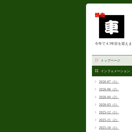
今年で４3年目を迎え
トップページ
インフォメーション
2026-07（1）
2026-06（2）
2026-04（2）
2026-03（1）
2025-12（1）
2025-11（2）
2025-10（1）