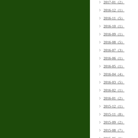
2017-01（2）
2016-12（1）
2016-11（5）
2016-10（1）
2016-09（1）
2016-08（5）
2016-07（3）
2016-06（1）
2016-05（1）
2016-04（4）
2016-03（5）
2016-02（1）
2016-01（2）
2015-12（1）
2015-11（8）
2015-09（2）
2015-08（7）