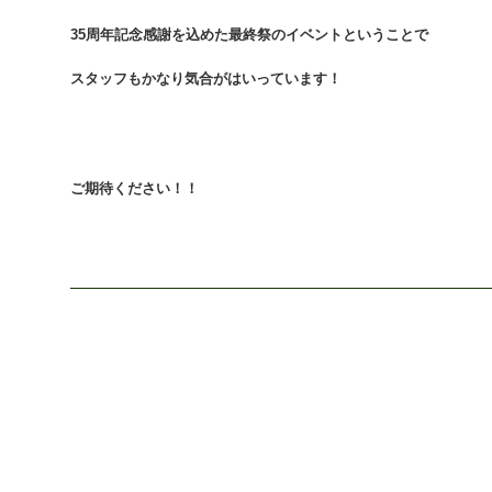
35周年記念感謝を込めた最終祭のイベントということで
スタッフもかなり気合がはいっています！
ご期待ください！！