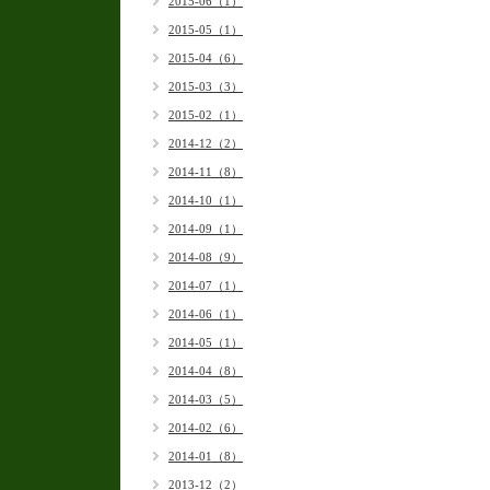
2015-06（1）
2015-05（1）
2015-04（6）
2015-03（3）
2015-02（1）
2014-12（2）
2014-11（8）
2014-10（1）
2014-09（1）
2014-08（9）
2014-07（1）
2014-06（1）
2014-05（1）
2014-04（8）
2014-03（5）
2014-02（6）
2014-01（8）
2013-12（2）