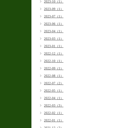
2023-10（1）
2023-09（1）
2023-07（1）
2023-06（1）
2023-04（1）
2023-03（1）
2023-01（1）
2022-12（1）
2022-10（1）
2022-09（1）
2022-08（1）
2022-07（2）
2022-05（1）
2022-04（1）
2022-03（3）
2022-02（1）
2022-01（1）
2021-12（2）