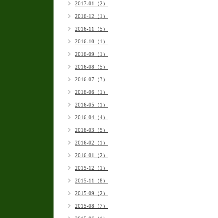
2017-01（2）
2016-12（1）
2016-11（5）
2016-10（1）
2016-09（1）
2016-08（5）
2016-07（3）
2016-06（1）
2016-05（1）
2016-04（4）
2016-03（5）
2016-02（1）
2016-01（2）
2015-12（1）
2015-11（8）
2015-09（2）
2015-08（7）