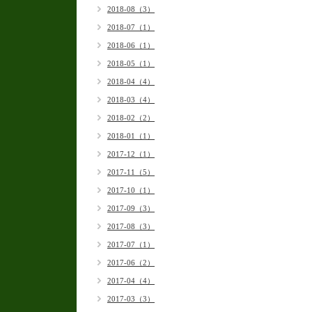
2018-08（3）
2018-07（1）
2018-06（1）
2018-05（1）
2018-04（4）
2018-03（4）
2018-02（2）
2018-01（1）
2017-12（1）
2017-11（5）
2017-10（1）
2017-09（3）
2017-08（3）
2017-07（1）
2017-06（2）
2017-04（4）
2017-03（3）