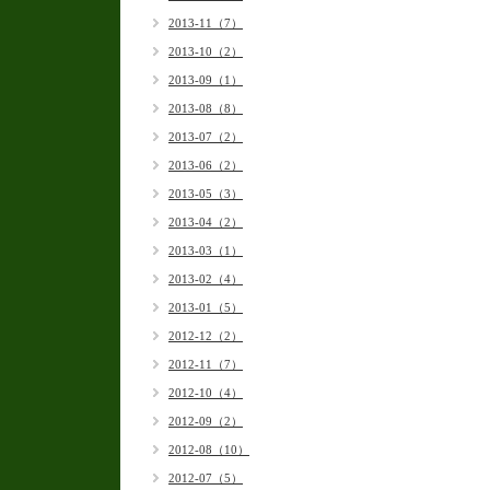
2013-11（7）
2013-10（2）
2013-09（1）
2013-08（8）
2013-07（2）
2013-06（2）
2013-05（3）
2013-04（2）
2013-03（1）
2013-02（4）
2013-01（5）
2012-12（2）
2012-11（7）
2012-10（4）
2012-09（2）
2012-08（10）
2012-07（5）