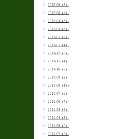
2012-06（6）
2012-05（4）
2012-04（3）
2012-03（3）
2012-02（2）
2012-01（4）
2011-12（3）
2011-11（4）
2011-10（7）
2011-09（2）
2011-08（11）
2011-07（6）
2011-06（7）
2011-05（6）
2011-04（3）
2011-03（9）
2011-02（2）