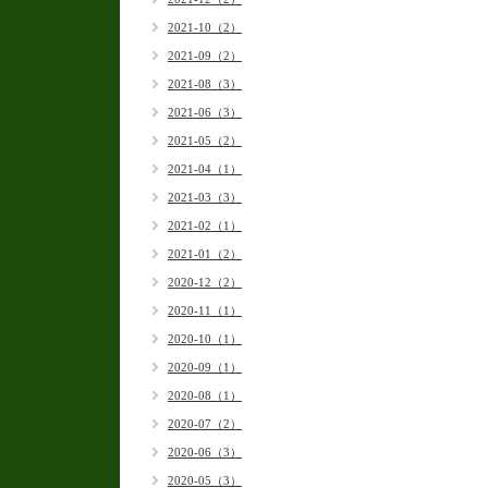
2021-10（2）
2021-09（2）
2021-08（3）
2021-06（3）
2021-05（2）
2021-04（1）
2021-03（3）
2021-02（1）
2021-01（2）
2020-12（2）
2020-11（1）
2020-10（1）
2020-09（1）
2020-08（1）
2020-07（2）
2020-06（3）
2020-05（3）