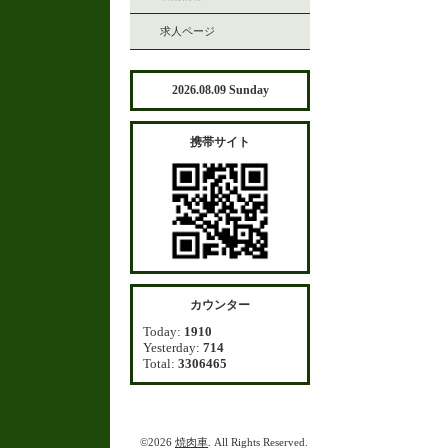
求人ページ
2026.08.09 Sunday
携帯サイト
カウンター
Today:
1910
Yesterday:
714
Total:
3306465
©2026
焼肉車
. All Rights Reserved.