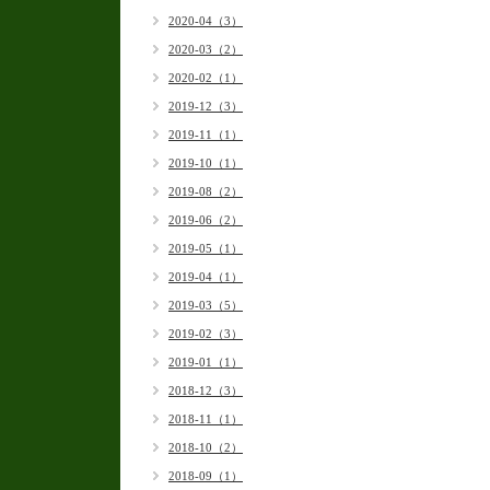
2020-04（3）
2020-03（2）
2020-02（1）
2019-12（3）
2019-11（1）
2019-10（1）
2019-08（2）
2019-06（2）
2019-05（1）
2019-04（1）
2019-03（5）
2019-02（3）
2019-01（1）
2018-12（3）
2018-11（1）
2018-10（2）
2018-09（1）