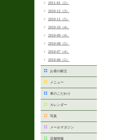
2011-01（2）
2010-12（3）
2010-11（5）
2010-10（4）
2010-09（4）
2010-08（5）
2010-07（4）
2010-06（1）
お昼の献立
メニュー
車のこだわり
カレンダー
写真
メールマガジン
店舗情報