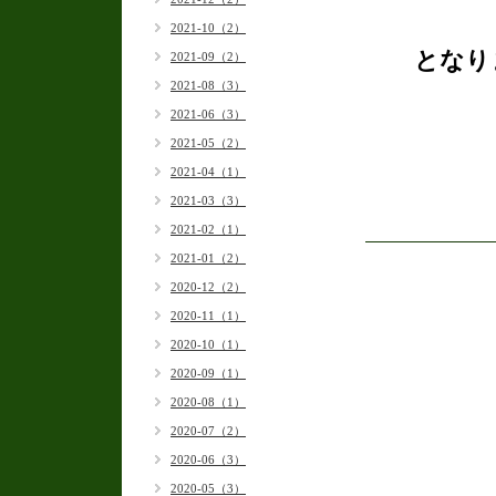
2021-10（2）
となりま
2021-09（2）
2021-08（3）
2021-06（3）
2021-05（2）
2021-04（1）
2021-03（3）
2021-02（1）
2021-01（2）
2020-12（2）
2020-11（1）
2020-10（1）
2020-09（1）
2020-08（1）
2020-07（2）
2020-06（3）
2020-05（3）