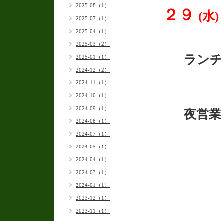
2025-08（1）
２９
(水)
2025-07（1）
2025-04（1）
2025-03（2）
ラ
2025-01（1）
2024-12（2）
2024-11（1）
2024-10（1）
2024-09（1）
夜営業
2024-08（1）
2024-07（1）
2024-05（1）
2024-04（1）
祭日 1
2024-03（1）
2024-01（1）
2023-12（1）
2023-11（1）