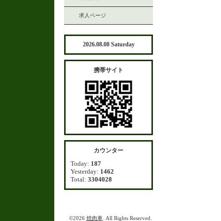
求人ページ
2026.08.08 Saturday
携帯サイト
カウンター
Today:
187
Yesterday:
1462
Total:
3304028
©2026
焼肉車
. All Rights Reserved.