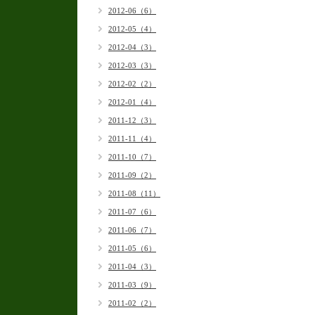
2012-06（6）
2012-05（4）
2012-04（3）
2012-03（3）
2012-02（2）
2012-01（4）
2011-12（3）
2011-11（4）
2011-10（7）
2011-09（2）
2011-08（11）
2011-07（6）
2011-06（7）
2011-05（6）
2011-04（3）
2011-03（9）
2011-02（2）