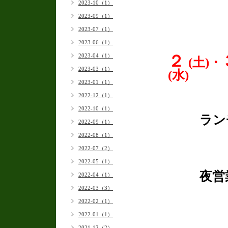
2023-10（1）
2023-09（1）
2023-07（1）
2023-06（1）
２
2023-04（1）
(土)・
2023-03（1）
(水)
2023-01（1）
2022-12（1）
2022-10（1）
ランチ 1
2022-09（1）
2022-08（1）
2022-07（2）
2022-05（1）
夜営業 1
2022-04（1）
2022-03（3）
2022-02（1）
2022-01（1）
2021-12（2）