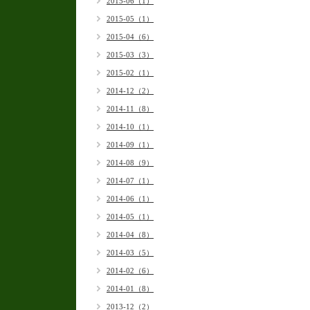
2015-06（1）
2015-05（1）
2015-04（6）
2015-03（3）
2015-02（1）
2014-12（2）
2014-11（8）
2014-10（1）
2014-09（1）
2014-08（9）
2014-07（1）
2014-06（1）
2014-05（1）
2014-04（8）
2014-03（5）
2014-02（6）
2014-01（8）
2013-12（2）