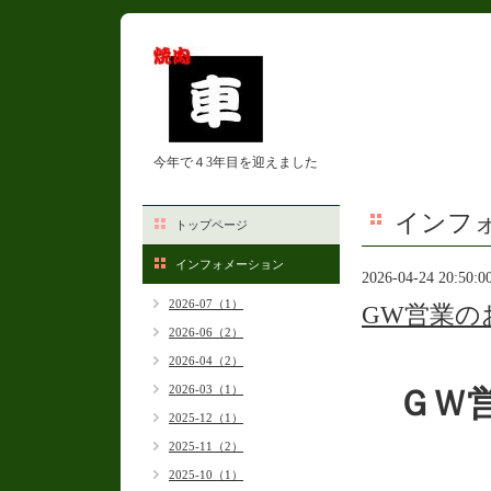
今年で４3年目を迎えました
インフ
トップページ
インフォメーション
2026-04-24 20:50:0
2026-07（1）
GW営業の
2026-06（2）
2026-04（2）
2026-03（1）
ＧＷ営
2025-12（1）
2025-11（2）
2025-10（1）