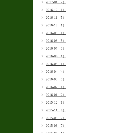
2017-01（2）
2016-12（1）
2016-11（5）
2016-10（1）
2016-09（1）
2016-08（5）
2016-07（3）
2016-06（1）
2016-05（1）
2016-04（4）
2016-03（5）
2016-02（1）
2016-01（2）
2015-12（1）
2015-11（8）
2015-09（2）
2015-08（7）