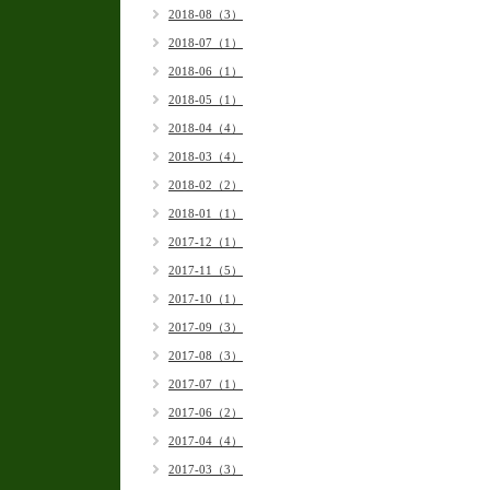
2018-08（3）
2018-07（1）
2018-06（1）
2018-05（1）
2018-04（4）
2018-03（4）
2018-02（2）
2018-01（1）
2017-12（1）
2017-11（5）
2017-10（1）
2017-09（3）
2017-08（3）
2017-07（1）
2017-06（2）
2017-04（4）
2017-03（3）