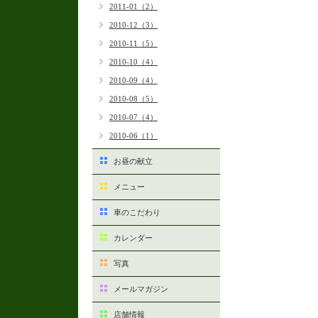
2011-01（2）
2010-12（3）
2010-11（5）
2010-10（4）
2010-09（4）
2010-08（5）
2010-07（4）
2010-06（1）
お昼の献立
メニュー
車のこだわり
カレンダー
写真
メールマガジン
店舗情報