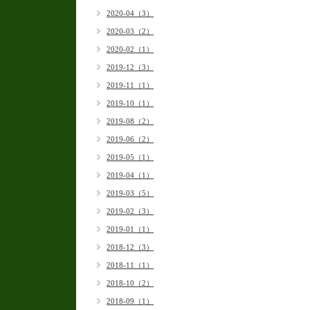
2020-04（3）
2020-03（2）
2020-02（1）
2019-12（3）
2019-11（1）
2019-10（1）
2019-08（2）
2019-06（2）
2019-05（1）
2019-04（1）
2019-03（5）
2019-02（3）
2019-01（1）
2018-12（3）
2018-11（1）
2018-10（2）
2018-09（1）