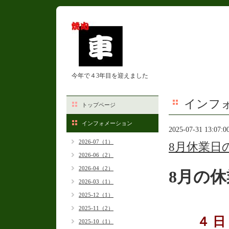
今年で４3年目を迎えました
インフ
トップページ
インフォメーション
2025-07-31 13:07:0
2026-07（1）
8月休業日
2026-06（2）
2026-04（2）
8月の休
2026-03（1）
2025-12（1）
2025-11（2）
４
日 
2025-10（1）