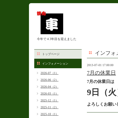
今年で４3年目を迎えました
インフォ
トップページ
インフォメーション
2013-07-01 17:00:00
7月の休業日
2026-07（1）
2026-06（2）
7月の休業日は
2026-04（2）
9日（火
2026-03（1）
2025-12（1）
よろしくお願い
2025-11（2）
2025-10（1）