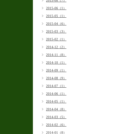
2015-08（7）
2015-06（1）
2015-05（1）
2015-04（6）
2015-03（3）
2015-02（1）
2014-12（2）
2014-11（8）
2014-10（1）
2014-09（1）
2014-08（9）
2014-07（1）
2014-06（1）
2014-05（1）
2014-04（8）
2014-03（5）
2014-02（6）
2014-01（8）