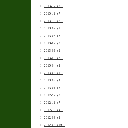
2013-12（2）
2013-11（7）
2013-10（2）
2013-09（1）
2013-08（8）
2013-07（2）
2013-06（2）
2013-05（3）
2013-04（2）
2013-03（1）
2013-02（4）
2013-01（5）
2012-12（2）
2012-11（7）
2012-10（4）
2012-09（2）
2012-08（10）