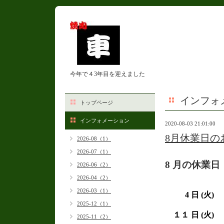
今年で４3年目を迎えました
インフォ
トップページ
インフォメーション
2020-08-03 21:01:00
8月休業日の
2026-08（1）
2026-07（1）
8 月の休業日
2026-06（2）
2026-04（2）
2026-03（1）
4 日 (火)
2025-12（1）
１１ 日 (火)
2025-11（2）