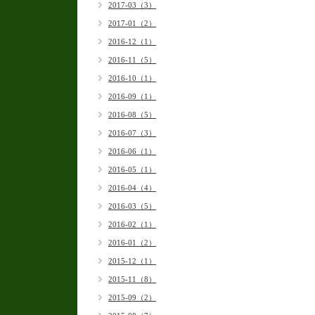
2017-03（3）
2017-01（2）
2016-12（1）
2016-11（5）
2016-10（1）
2016-09（1）
2016-08（5）
2016-07（3）
2016-06（1）
2016-05（1）
2016-04（4）
2016-03（5）
2016-02（1）
2016-01（2）
2015-12（1）
2015-11（8）
2015-09（2）