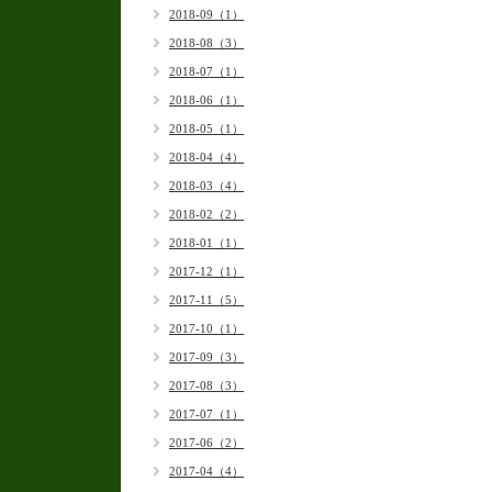
2018-09（1）
2018-08（3）
2018-07（1）
2018-06（1）
2018-05（1）
2018-04（4）
2018-03（4）
2018-02（2）
2018-01（1）
2017-12（1）
2017-11（5）
2017-10（1）
2017-09（3）
2017-08（3）
2017-07（1）
2017-06（2）
2017-04（4）