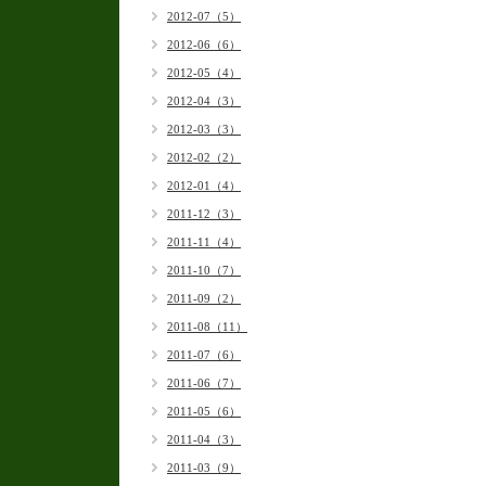
2012-07（5）
2012-06（6）
2012-05（4）
2012-04（3）
2012-03（3）
2012-02（2）
2012-01（4）
2011-12（3）
2011-11（4）
2011-10（7）
2011-09（2）
2011-08（11）
2011-07（6）
2011-06（7）
2011-05（6）
2011-04（3）
2011-03（9）