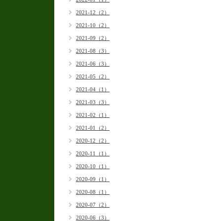
2021-12（2）
2021-10（2）
2021-09（2）
2021-08（3）
2021-06（3）
2021-05（2）
2021-04（1）
2021-03（3）
2021-02（1）
2021-01（2）
2020-12（2）
2020-11（1）
2020-10（1）
2020-09（1）
2020-08（1）
2020-07（2）
2020-06（3）