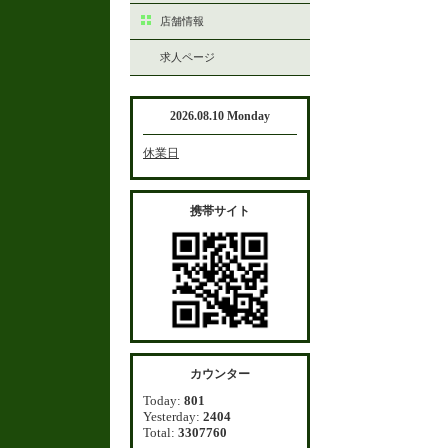
店舗情報
求人ページ
2026.08.10 Monday
休業日
携帯サイト
カウンター
Today:
801
Yesterday:
2404
Total:
3307760