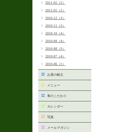
2011-02（2）
2011-01（2）
2010-12（3）
2010-11（5）
2010-10（4）
2010-09（4）
2010-08（5）
2010-07（4）
2010-06（1）
お昼の献立
メニュー
車のこだわり
カレンダー
写真
メールマガジン