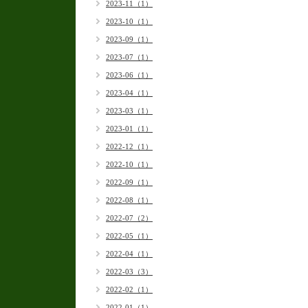
2023-11（1）
2023-10（1）
2023-09（1）
2023-07（1）
2023-06（1）
2023-04（1）
2023-03（1）
2023-01（1）
2022-12（1）
2022-10（1）
2022-09（1）
2022-08（1）
2022-07（2）
2022-05（1）
2022-04（1）
2022-03（3）
2022-02（1）
2022-01（1）