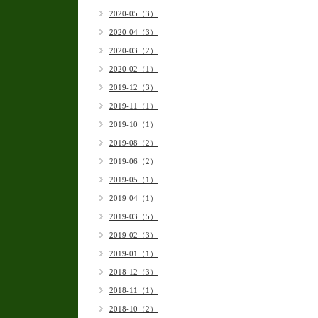
2020-05（3）
2020-04（3）
2020-03（2）
2020-02（1）
2019-12（3）
2019-11（1）
2019-10（1）
2019-08（2）
2019-06（2）
2019-05（1）
2019-04（1）
2019-03（5）
2019-02（3）
2019-01（1）
2018-12（3）
2018-11（1）
2018-10（2）