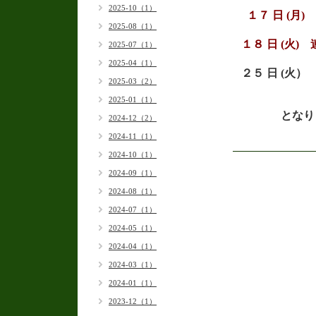
2025-10（1）
１７
日 (月)
2025-08（1）
１８
日 (火) 
2025-07（1）
2025-04（1）
２５ 日 (火）
2025-03（2）
2025-01（1）
となり
2024-12（2）
2024-11（1）
2024-10（1）
2024-09（1）
2024-08（1）
2024-07（1）
2024-05（1）
2024-04（1）
2024-03（1）
2024-01（1）
2023-12（1）