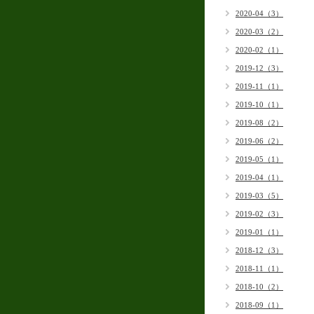
2020-04（3）
2020-03（2）
2020-02（1）
2019-12（3）
2019-11（1）
2019-10（1）
2019-08（2）
2019-06（2）
2019-05（1）
2019-04（1）
2019-03（5）
2019-02（3）
2019-01（1）
2018-12（3）
2018-11（1）
2018-10（2）
2018-09（1）