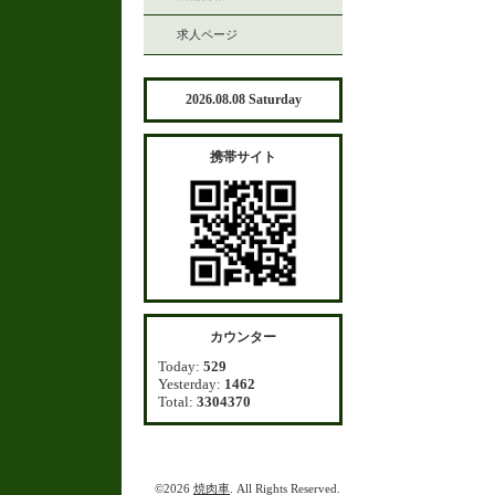
求人ページ
2026.08.08 Saturday
携帯サイト
カウンター
Today:
529
Yesterday:
1462
Total:
3304370
©2026
焼肉車
. All Rights Reserved.