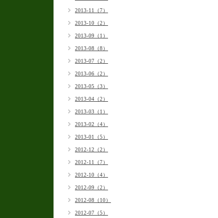
2013-11（7）
2013-10（2）
2013-09（1）
2013-08（8）
2013-07（2）
2013-06（2）
2013-05（3）
2013-04（2）
2013-03（1）
2013-02（4）
2013-01（5）
2012-12（2）
2012-11（7）
2012-10（4）
2012-09（2）
2012-08（10）
2012-07（5）