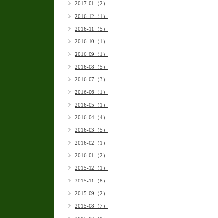
2017-01（2）
2016-12（1）
2016-11（5）
2016-10（1）
2016-09（1）
2016-08（5）
2016-07（3）
2016-06（1）
2016-05（1）
2016-04（4）
2016-03（5）
2016-02（1）
2016-01（2）
2015-12（1）
2015-11（8）
2015-09（2）
2015-08（7）