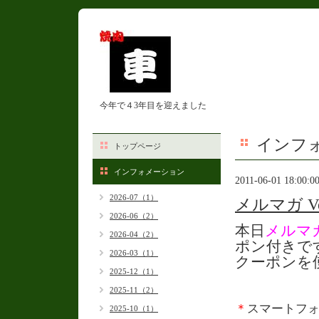
今年で４3年目を迎えました
インフ
トップページ
インフォメーション
2011-06-01 18:00:0
2026-07（1）
メルマガ V
2026-06（2）
本日
メルマ
2026-04（2）
ポン付きで
2026-03（1）
クーポンを
2025-12（1）
2025-11（2）
＊
スマートフ
2025-10（1）