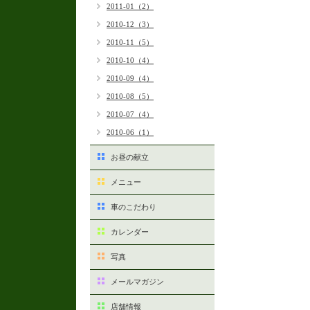
2011-01（2）
2010-12（3）
2010-11（5）
2010-10（4）
2010-09（4）
2010-08（5）
2010-07（4）
2010-06（1）
お昼の献立
メニュー
車のこだわり
カレンダー
写真
メールマガジン
店舗情報