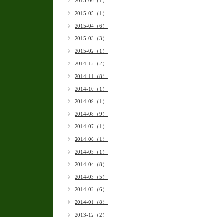
2015-06（1）
2015-05（1）
2015-04（6）
2015-03（3）
2015-02（1）
2014-12（2）
2014-11（8）
2014-10（1）
2014-09（1）
2014-08（9）
2014-07（1）
2014-06（1）
2014-05（1）
2014-04（8）
2014-03（5）
2014-02（6）
2014-01（8）
2013-12（2）