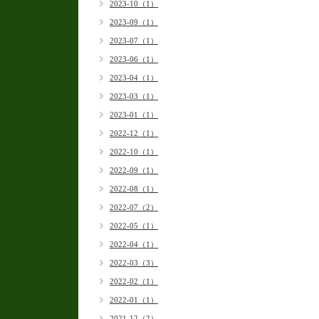
2023-10（1）
2023-09（1）
2023-07（1）
2023-06（1）
2023-04（1）
2023-03（1）
2023-01（1）
2022-12（1）
2022-10（1）
2022-09（1）
2022-08（1）
2022-07（2）
2022-05（1）
2022-04（1）
2022-03（3）
2022-02（1）
2022-01（1）
2021-12（2）