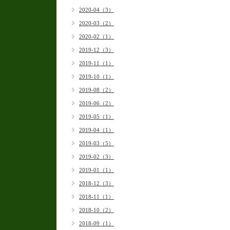
2020-04（3）
2020-03（2）
2020-02（1）
2019-12（3）
2019-11（1）
2019-10（1）
2019-08（2）
2019-06（2）
2019-05（1）
2019-04（1）
2019-03（5）
2019-02（3）
2019-01（1）
2018-12（3）
2018-11（1）
2018-10（2）
2018-09（1）