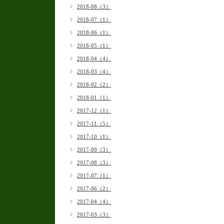
2018-08（3）
2018-07（1）
2018-06（1）
2018-05（1）
2018-04（4）
2018-03（4）
2018-02（2）
2018-01（1）
2017-12（1）
2017-11（5）
2017-10（1）
2017-09（3）
2017-08（3）
2017-07（1）
2017-06（2）
2017-04（4）
2017-03（3）