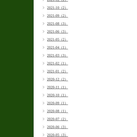
2021-10（2）
2021-09（2）
2021-08（3）
2021-06（3）
2021-05（2）
2021-04（1）
2021-03（3）
2021-02（1）
2021-01（2）
2020-12（2）
2020-11（1）
2020-10（1）
2020-09（1）
2020-08（1）
2020-07（2）
2020-06（3）
2020-05（3）