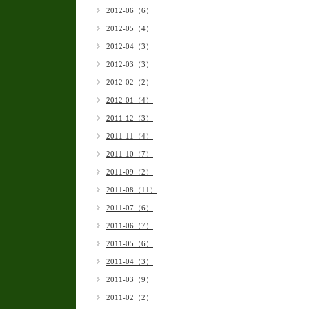
2012-06（6）
2012-05（4）
2012-04（3）
2012-03（3）
2012-02（2）
2012-01（4）
2011-12（3）
2011-11（4）
2011-10（7）
2011-09（2）
2011-08（11）
2011-07（6）
2011-06（7）
2011-05（6）
2011-04（3）
2011-03（9）
2011-02（2）