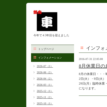
今年で４3年目を迎えました
インフォ
トップページ
インフォメーション
2016-07-31 22:05:00
8月休業日の
2026-07（1）
2026-06（2）
8月の休業日・・・
2日(火）・9日(火）
2026-04（2）
29日(月）臨時休業・
2026-03（1）
になります。
2025-12（1）
2025-11（2）
2025-10（1）