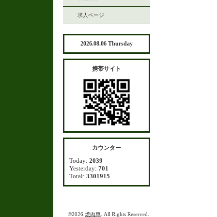
求人ページ
2026.08.06 Thursday
携帯サイト
カウンター
Today:
2039
Yesterday:
701
Total:
3301915
©2026
焼肉車
. All Rights Reserved.