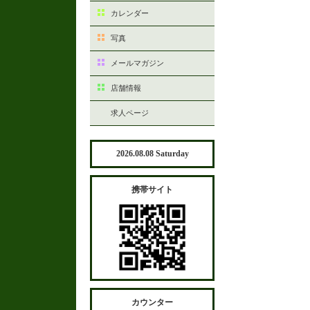
カレンダー
写真
メールマガジン
店舗情報
求人ページ
2026.08.08 Saturday
携帯サイト
カウンター