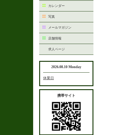
カレンダー
写真
メールマガジン
店舗情報
求人ページ
2026.08.10 Monday
休業日
携帯サイト