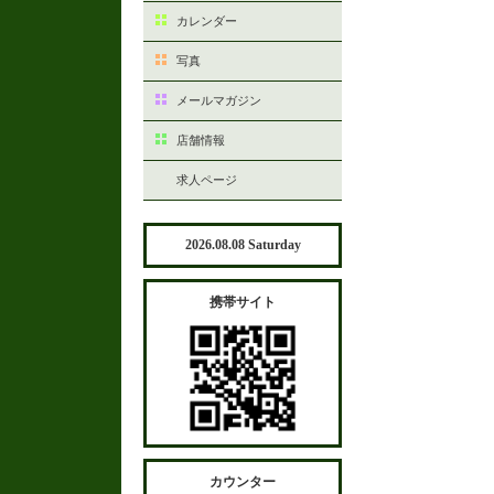
カレンダー
写真
メールマガジン
店舗情報
求人ページ
2026.08.08 Saturday
携帯サイト
カウンター