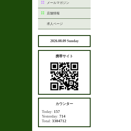
メールマガジン
店舗情報
求人ページ
2026.08.09 Sunday
携帯サイト
カウンター
Today:
157
Yesterday:
714
Total:
3304712