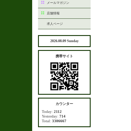
メールマガジン
店舗情報
求人ページ
2026.08.09 Sunday
携帯サイト
カウンター
Today:
2112
Yesterday:
714
Total:
3306667