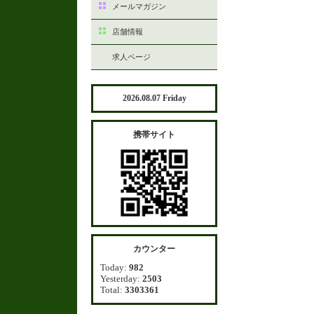
メールマガジン
店舗情報
求人ページ
2026.08.07 Friday
携帯サイト
カウンター
Today:
982
Yesterday:
2503
Total:
3303361