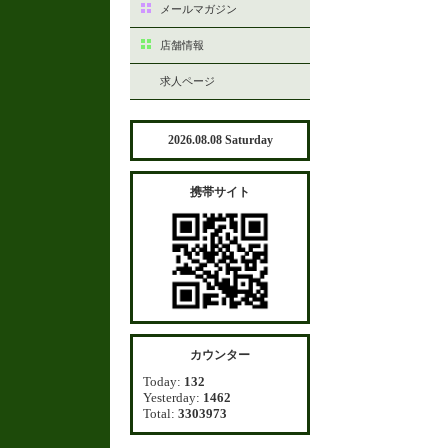
メールマガジン
店舗情報
求人ページ
2026.08.08 Saturday
携帯サイト
カウンター
Today:
132
Yesterday:
1462
Total:
3303973