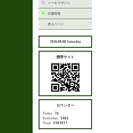
メールマガジン
店舗情報
求人ページ
2026.08.08 Saturday
携帯サイト
カウンター
Today:
76
Yesterday:
1462
Total:
3303917