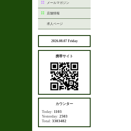
メールマガジン
店舗情報
求人ページ
2026.08.07 Friday
携帯サイト
カウンター
Today:
1103
Yesterday:
2503
Total:
3303482