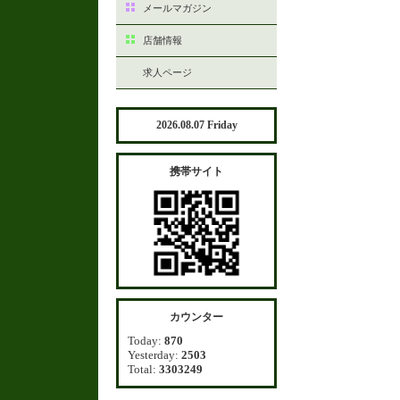
メールマガジン
店舗情報
求人ページ
2026.08.07 Friday
携帯サイト
カウンター
Today:
870
Yesterday:
2503
Total:
3303249