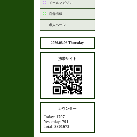
メールマガジン
店舗情報
求人ページ
2026.08.06 Thursday
携帯サイト
カウンター
Today:
1797
Yesterday:
701
Total:
3301673