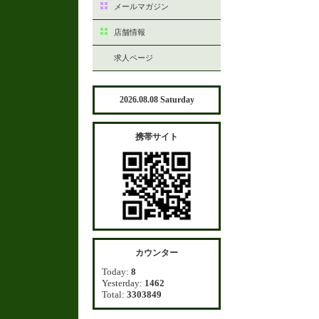
メールマガジン
店舗情報
求人ページ
2026.08.08 Saturday
携帯サイト
カウンター
Today:
8
Yesterday:
1462
Total:
3303849