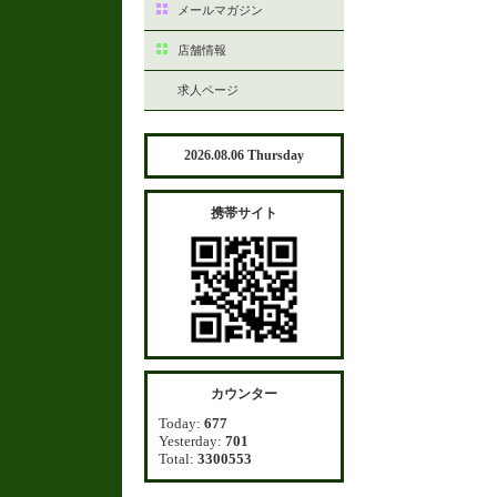
メールマガジン
店舗情報
求人ページ
2026.08.06 Thursday
携帯サイト
カウンター
Today:
677
Yesterday:
701
Total:
3300553