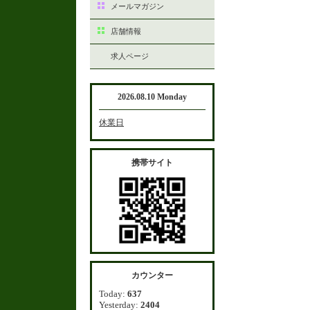
メールマガジン
店舗情報
求人ページ
2026.08.10 Monday
休業日
携帯サイト
カウンター
Today:
637
Yesterday:
2404