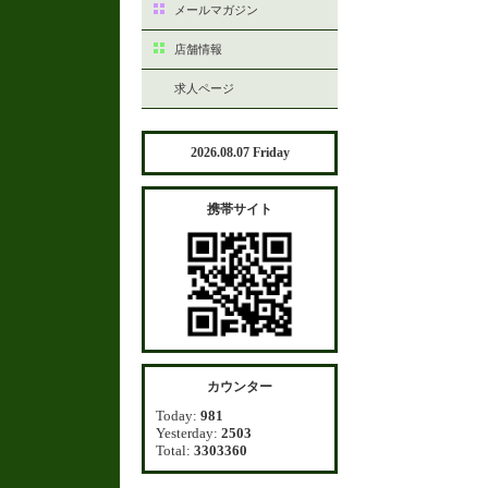
メールマガジン
店舗情報
求人ページ
2026.08.07 Friday
携帯サイト
カウンター
Today:
981
Yesterday:
2503
Total:
3303360