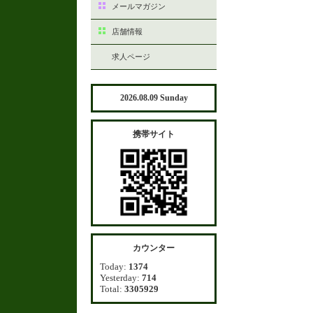
メールマガジン
店舗情報
求人ページ
2026.08.09 Sunday
携帯サイト
カウンター
Today:
1374
Yesterday:
714
Total:
3305929