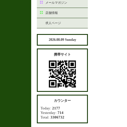
メールマガジン
店舗情報
求人ページ
2026.08.09 Sunday
携帯サイト
カウンター
Today:
2177
Yesterday:
714
Total:
3306732