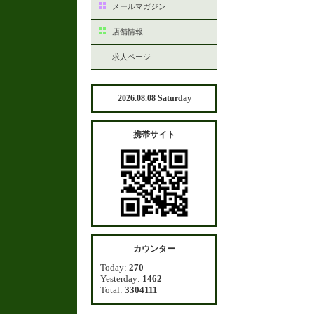
メールマガジン
店舗情報
求人ページ
2026.08.08 Saturday
携帯サイト
カウンター
Today:
270
Yesterday:
1462
Total:
3304111