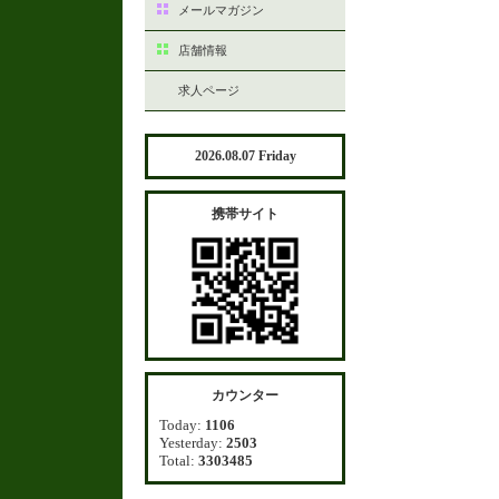
メールマガジン
店舗情報
求人ページ
2026.08.07 Friday
携帯サイト
カウンター
Today:
1106
Yesterday:
2503
Total:
3303485