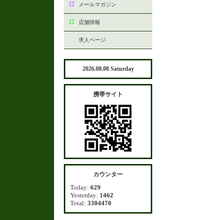
メールマガジン
店舗情報
求人ページ
2026.08.08 Saturday
携帯サイト
カウンター
Today:
629
Yesterday:
1462
Total:
3304470