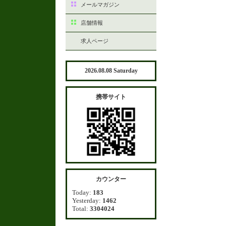
メールマガジン
店舗情報
求人ページ
2026.08.08 Saturday
携帯サイト
カウンター
Today:
183
Yesterday:
1462
Total:
3304024