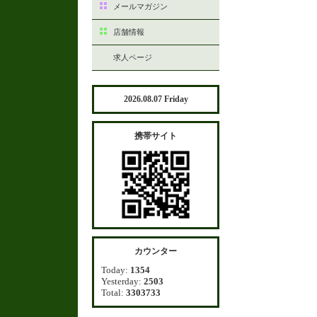
メールマガジン
店舗情報
求人ページ
2026.08.07 Friday
携帯サイト
カウンター
Today:
1354
Yesterday:
2503
Total:
3303733