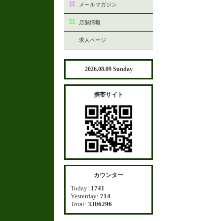
メールマガジン
店舗情報
求人ページ
2026.08.09 Sunday
携帯サイト
カウンター
Today:
1741
Yesterday:
714
Total:
3306296