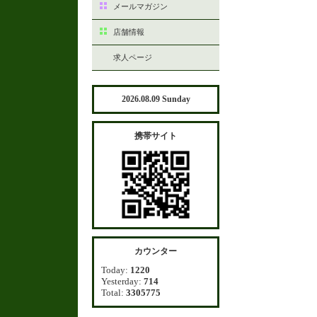
メールマガジン
店舗情報
求人ページ
2026.08.09 Sunday
携帯サイト
カウンター
Today:
1220
Yesterday:
714
Total:
3305775