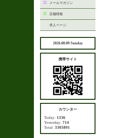
メールマガジン
店舗情報
求人ページ
2026.08.09 Sunday
携帯サイト
カウンター
Today:
1336
Yesterday:
714
Total:
3305891