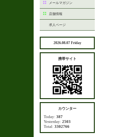
メールマガジン
店舗情報
求人ページ
2026.08.07 Friday
携帯サイト
カウンター
Today:
387
Yesterday:
2503
Total:
3302766