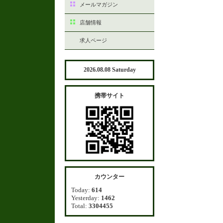
メールマガジン
店舗情報
求人ページ
2026.08.08 Saturday
携帯サイト
カウンター
Today:
614
Yesterday:
1462
Total:
3304455