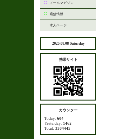
メールマガジン
店舗情報
求人ページ
2026.08.08 Saturday
携帯サイト
カウンター
Today:
604
Yesterday:
1462
Total:
3304445