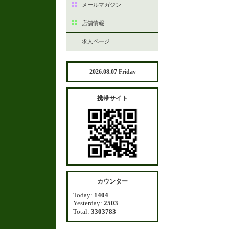
メールマガジン
店舗情報
求人ページ
2026.08.07 Friday
携帯サイト
カウンター
Today:
1404
Yesterday:
2503
Total:
3303783